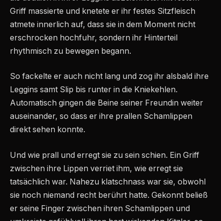
Griff massierte und knetete er ihr festes Sitzfleisch
atmete innerlich auf, dass sie in dem Moment nicht
erschrocken hochfuhr, sondern ihr Hinterteil
rhythmisch zu bewegen begann.
So fackelte er auch nicht lang und zog ihr alsbald ihre
Leggins samt Slip bis runter in die Kniekehlen.
Automatisch gingen die Beine seiner Freundin weiter
auseinander, so dass er ihre prallen Schamlippen
direkt sehen konnte.
Und wie prall und erregt sie zu sein schien. Ein Griff
zwischen ihre Lippen verriet ihm, wie erregt sie
tatsächlich war. Nahezu klatschnass war sie, obwohl
sie noch niemand recht berührt hatte. Gekonnt beließ
er seine Finger zwischen ihren Schamlippen und