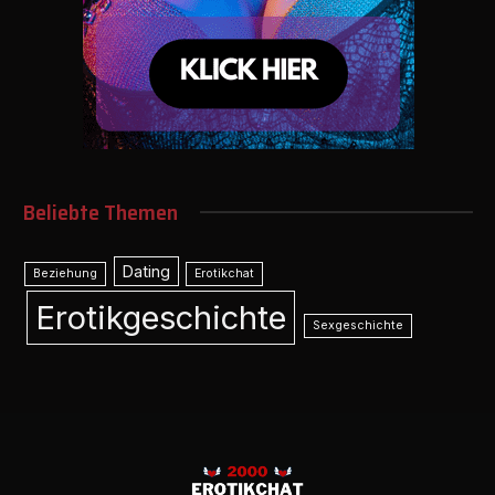
Beliebte Themen
Dating
Beziehung
Erotikchat
Erotikgeschichte
Sexgeschichte