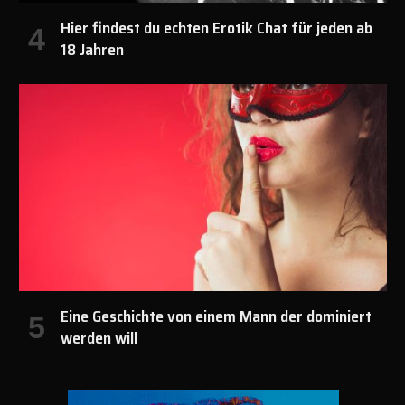
Hier findest du echten Erotik Chat für jeden ab
18 Jahren
Eine Geschichte von einem Mann der dominiert
werden will