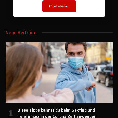
Chat starten
Neue Beiträge
Diese Tipps kannst du beim Sexting und
Telefonsex in der Corona Zeit anwenden