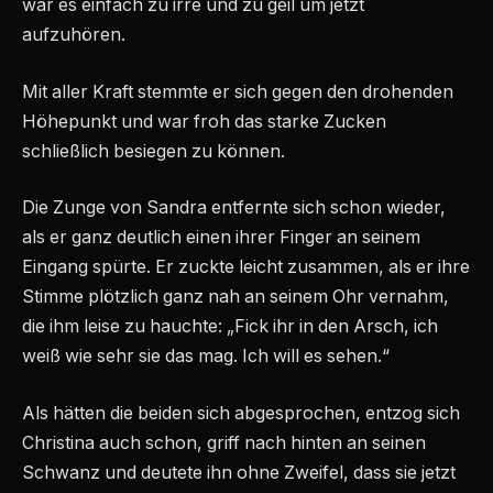
war es einfach zu irre und zu geil um jetzt
aufzuhören.
Mit aller Kraft stemmte er sich gegen den drohenden
Höhepunkt und war froh das starke Zucken
schließlich besiegen zu können.
Die Zunge von Sandra entfernte sich schon wieder,
als er ganz deutlich einen ihrer Finger an seinem
Eingang spürte. Er zuckte leicht zusammen, als er ihre
Stimme plötzlich ganz nah an seinem Ohr vernahm,
die ihm leise zu hauchte: „Fick ihr in den Arsch, ich
weiß wie sehr sie das mag. Ich will es sehen.“
Als hätten die beiden sich abgesprochen, entzog sich
Christina auch schon, griff nach hinten an seinen
Schwanz und deutete ihn ohne Zweifel, dass sie jetzt