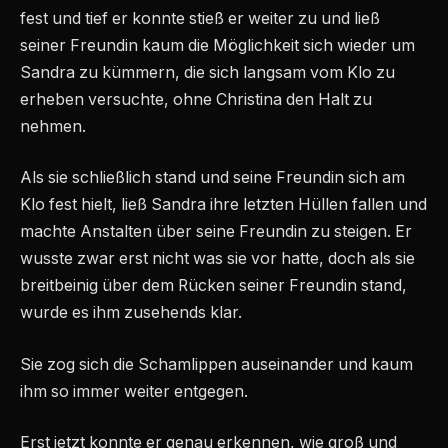
fest und tief er konnte stieß er weiter zu und ließ
seiner Freundin kaum die Möglichkeit sich wieder um
Sandra zu kümmern, die sich langsam vom Klo zu
erheben versuchte, ohne Christina den Halt zu
nehmen.
Als sie schließlich stand und seine Freundin sich am
Klo fest hielt, ließ Sandra ihre letzten Hüllen fallen und
machte Anstalten über seine Freundin zu steigen. Er
wusste zwar erst nicht was sie vor hatte, doch als sie
breitbeinig über dem Rücken seiner Freundin stand,
wurde es ihm zusehends klar.
Sie zog sich die Schamlippen auseinander und kaum
ihm so immer weiter entgegen.
Erst jetzt konnte er genau erkennen, wie groß und