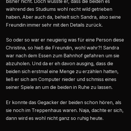
bisher nicht. Doch wusste er, dass die beiden es
während des Studiums wohl recht wild getrieben
haben. Aber auch da, behielt sich Sandra, also seine
Freundin immer sehr mit den Details zurück.
So oder so war er neugierig was für eine Person diese
Christina, so hieß die Freundin, wohl wahr?! Sandra
war nach dem Essen zum Bahnhof gefahren um sie
abzuholen. Und da er eh davon ausging, dass die
beiden sich erstmal eine Menge zu erzählen hatten,
ließ er sich am Computer nieder und schmiss eines
seiner Spiele an um die beiden in Ruhe zu lassen.
Er konnte das Gegacker der beiden schon hören, als
sie noch im Treppenhaus waren. Naja, dachte er sich,
dann wird es wohl nicht ganz so ruhig heute.