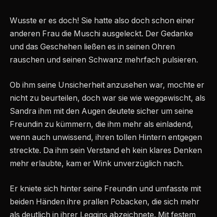
Wusste er es doch! Sie hatte also doch schon einer
anderen Frau die Muschi ausgeleckt. Der Gedanke
und das Geschehen ließen es in seinen Ohren
rauschen und seinen Schwanz mehrfach pulsieren.
Ob ihm seine Unsicherheit anzusehen war, mochte er
nicht zu beurteilen, doch war sie wie weggewischt, als
Sandra ihm mit den Augen deutete sicher um seine
Freundin zu kümmern, die ihm mehr als einladend,
wenn auch unwissend, ihren tollen Hintern entgegen
streckte. Da ihm sein Verstand eh kein klares Denken
mehr erlaubte, kam er Wink unverzüglich nach.
Er kniete sich hinter seine Freundin und umfasste mit
beiden Händen ihre prallen Pobacken, die sich mehr
als deutlich in ihrer Leggins abzeichnete. Mit festem