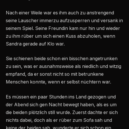
Nach einer Weile war es ihm auch zu anstrengend
seine Lauscher immerzu aufzusperren und versank in
seinem Spiel. Seine Freundin kam nur hin und wieder
zu ihm rüber um sich einen Kuss abzuholen, wenn
Sandra gerade auf Klo war.
Sie schienen beide schon ein bisschen angetrunken
zu sein, was er ausnahmsweise als niedlich und witzig
empfand, da er sonst nicht so mit betrunkene
Menschen konnte, wenn er selbst nüchtern war.
Es müssen ein paar Stunden ins Land gezogen und
der Abend sich gen Nacht bewegt haben, als es um
die beiden plötzlich still wurde. Zuerst dachte er sich
nichts dabei, doch als er rüber zum Sofa sah und
keine der beiden sah, wunderte er sich schon ein