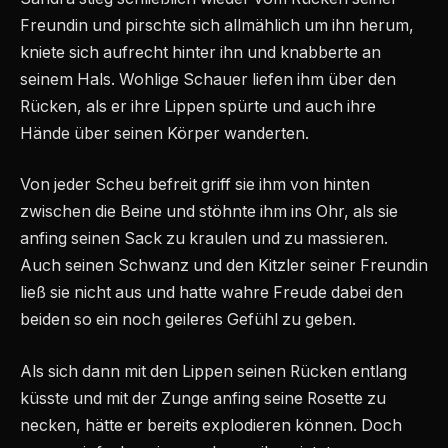
Freundin und pirschte sich allmählich um ihn herum,
kniete sich aufrecht hinter ihn und knabberte an
seinem Hals. Wohlige Schauer liefen ihm über den
Rücken, als er ihre Lippen spürte und auch ihre
Hände über seinen Körper wanderten.
Von jeder Scheu befreit griff sie ihm von hinten
zwischen die Beine und stöhnte ihm ins Ohr, als sie
anfing seinen Sack zu kraulen und zu massieren.
Auch seinen Schwanz und den Kitzler seiner Freundin
ließ sie nicht aus und hatte wahre Freude dabei den
beiden so ein noch geileres Gefühl zu geben.
Als sich dann mit den Lippen seinen Rücken entlang
küsste und mit der Zunge anfing seine Rosette zu
necken, hätte er bereits explodieren können. Doch