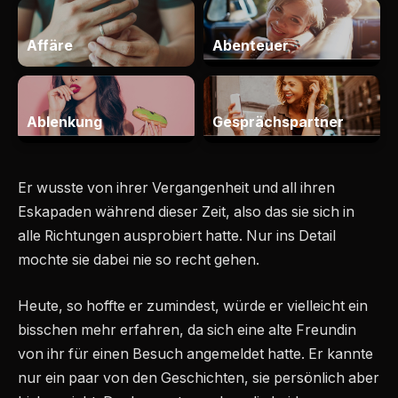
Er wusste von ihrer Vergangenheit und all ihren
Eskapaden während dieser Zeit, also das sie sich in
alle Richtungen ausprobiert hatte. Nur ins Detail
mochte sie dabei nie so recht gehen.
Heute, so hoffte er zumindest, würde er vielleicht ein
bisschen mehr erfahren, da sich eine alte Freundin
von ihr für einen Besuch angemeldet hatte. Er kannte
nur ein paar von den Geschichten, sie persönlich aber