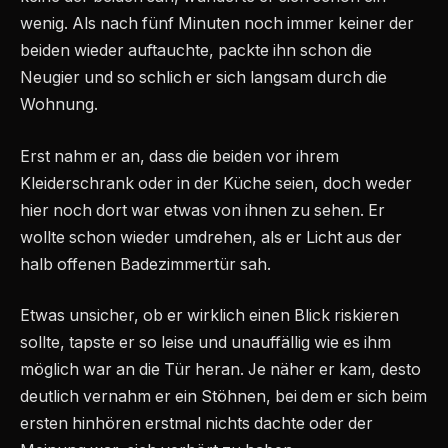
wenig. Als nach fünf Minuten noch immer keiner der
beiden wieder auftauchte, packte ihn schon die
Neugier und so schlich er sich langsam durch die
Wohnung.
Erst nahm er an, dass die beiden vor ihrem
Kleiderschrank oder in der Küche seien, doch weder
hier noch dort war etwas von ihnen zu sehen. Er
wollte schon wieder umdrehen, als er Licht aus der
halb offenen Badezimmertür sah.
Etwas unsicher, ob er wirklich einen Blick riskieren
sollte, tapste er so leise und unauffällig wie es ihm
möglich war an die Tür heran. Je näher er kam, desto
deutlich vernahm er ein Stöhnen, bei dem er sich beim
ersten hinhören erstmal nichts dachte oder der