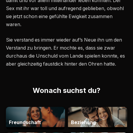
damit und vor allem miteinander leben konnten. Der
Sex mit ihr war toll und aufregend geblieben, obwohl
sie jetzt schon eine gefühlte Ewigkeit zusammen
waren.
Sie verstand es immer wieder auf’s Neue ihn um den
Verstand zu bringen. Er mochte es, dass sie zwar
durchaus die Unschuld vom Lande spielen konnte, es
aber gleichzeitig faustdick hinter den Ohren hatte.