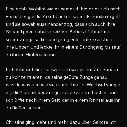
Eine echte Wohltat wie er bemerkt, bevor er sich nach
vorne beugte die Arschbacken seiner Freundin ergriff
und sie soweit auseinander zog, dass sich auch ihre
Schamlippen dabei spreizten. Beherzt fuhr er mit
seiner Zunge so tief und gierig er konnte zwischen
ihre Lippen und leckte ihr in einem Durchgang bis rauf
zu ihrem Hintereingang.
Es fiel ihr sichtlich schwer sich weiter nur auf Sandra
zu konzentrieren, da seine geübte Zunge genau
wusste was und wie sie es mochte. Im Wechsel saugte
er, stieß sie mit der Zungenspitze an ihre Löcher und
schlürfte nach ihrem Saft, der in einem Rinnsal aus ihr
zu fließen schien.
Christina ging mehr und mehr dazu über Sandra mit