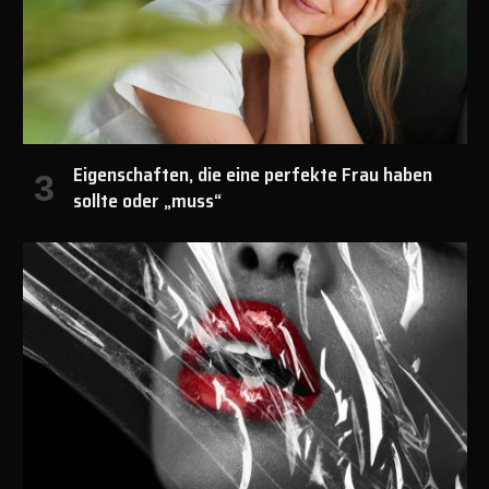
Eigenschaften, die eine perfekte Frau haben
sollte oder „muss“