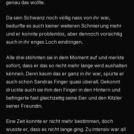
genau das wollte.
Da sein Schwanz noch völlig nass von ihr war,
bedurfte es auch keiner weiteren Schmierung mehr
und er konnte problemlos, aber dennoch vorsichtig
auch in ihr enges Loch eindringen.
Alle drei stöhnten sie in dem Moment auf und merkte
sofort, dass er das so nicht mehr lange wird aushalten
können. Denn kaum das er ganz in ihr war, spürte er
auch schon Sandras Finger quasi überall. Gekonnt
drückte auch sie ihm den Finger in den Hintern und
befingerte fast gleichzeitig seine Eier und den Kitzler
seiner Freundin.
Eine Zeit konnte er nicht mehr bestimmen, doch
wusste er, dass es nicht lange ging. Zu intensiv war all