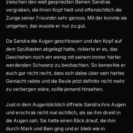
zwischen den weit gespreizten Beinen Sandras
vergraben, die ihren Kopf hielt und offensichtlich die
Zunge seiner Freundin sehr genoss. Mit der konnte sie
umgehen, das wusste er nur zu gut.
Da Sandra die Augen geschlossen und den Kopf auf
dem Spülkasten abgelegt hatte, riskierte er es, das
Geschehen noch ein wenig mit seinem immer härter
werdenden Schwanz zu beobachten. So bemerkte er
auch gar nicht recht, dass sich dabei über sein hartes
Gemächt reibte und die Beule jetzt definitiv nicht mehr
zu verbergen wäre, sollte jemand hinsehen.
Just in dem Augenblicklich öffnete Sandra ihre Augen
und erschrak nicht mal sichtlich, als sie ihm direkt in
die Augen sah. Sie hatte einen Blick drauf, die ihm
durch Mark und Bein ging und er blieb wie in