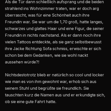
Als die Tür dann schließlich aufsprang und die beiden
strahlend ins Wohnzimmer traten, war er doch arg
überrascht, was für eine Schönheit auch ihre
Freundin war. Sie war um die 1,70 groß, hatte langes,
schwarzes und glattes Haar und eine Figur, die seiner
Freundin in nichts nachstand. Als er dann noch ihre
vielen Tattoos entdeckte, als sie ganz selbstbewusst
ihre Jacke Richtung Sofa schmiss, erwischte er sich
schon bei dem Gedanken, wie sie wohl nackt
aussehen würde?!
Nichtsdestotrotz blieb er natürlich so cool und locker
wie man es von ihm gewohnt war, erhob sich aus
seinem Stuhl und begrüßte sie freundlich. Sie
tauschten kurz die Namen aus und er erkundigte sich,
ob sie eine gute Fahrt hatte.