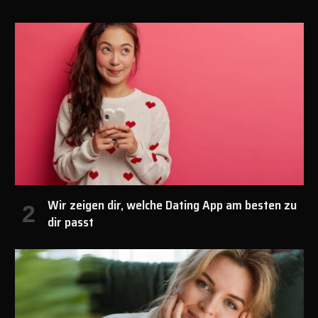
Wir zeigen dir, welche Dating App am besten zu
dir passt