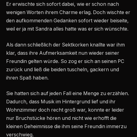
Er erwischte sich sofort dabei, wie er schon nach
wenigen Worten ihrem Charme erlag. Doch wischte er
den aufkommenden Gedanken sofort wieder beiseite,
weil er ja mit Sandra alles hatte was er sich wünschte.
Als dann schließlich der Sektkorken knallte war ihm
klar, dass ihre Aufmerksamkeit nun wieder seiner
Freundin gelten würde. So zog er sich an seinen PC
zurück und ließ die beiden tuscheln, gackern und
ihren Spaß haben.
Sie hatten sich auf jeden Fall eine Menge zu erzählen.
Dadurch, dass Musik im Hintergrund lief und ihr
Wohnzimmer doch recht groß war, konnte er leider
nur Bruchstücke hören und nicht wie erhofft die
kleinen Geheimnisse die ihm seine Freundin immerzu
verschwieg.