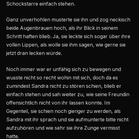
Schockstarre einfach stehen.
Ganz unverhohlen musterte sie ihn und zog neckisch
beide Augenbrauen hoch, als ihr Blick in seinem
Schritt haften blieb. Ja, sie leckte sich sogar über ihre
vollen Lippen, als wolle sie ihm sagen, wie gerne sie
jetzt dran lecken würde.
Noch immer war er unfähig sich zu bewegen und
wusste nicht so recht wohin mit sich, doch da es
zumindest Sandra nicht zu stören schien, blieb er
einfach stehen und sah weiter zu, wie seine Freundin
offensichtlich nicht von ihr lassen konnte. Im
Gegenteil, sie schien noch gieriger zu werden, als
Sandra mit ihr sprach und sie aufmunterte bitte nicht
aufzuhören und wie sehr sie ihre Zunge vermisst
hatte.