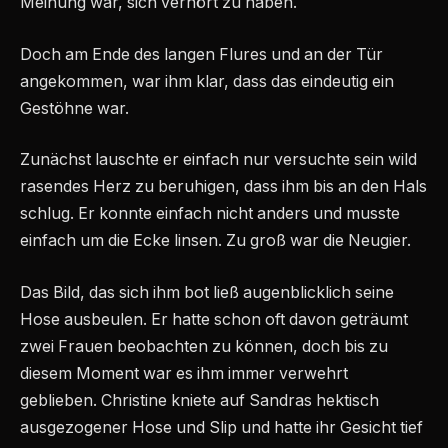
Meinung war, sich verhört zu haben.
Doch am Ende des langen Flures und an der Tür
angekommen, war ihm klar, dass das eindeutig ein
Gestöhne war.
Zunächst lauschte er einfach nur versuchte sein wild
rasendes Herz zu beruhigen, dass ihm bis an den Hals
schlug. Er konnte einfach nicht anders und musste
einfach um die Ecke linsen. Zu groß war die Neugier.
Das Bild, das sich ihm bot ließ augenblicklich seine
Hose ausbeulen. Er hatte schon oft davon geträumt
zwei Frauen beobachten zu können, doch bis zu
diesem Moment war es ihm immer verwehrt
geblieben. Christine kniete auf Sandras hektisch
ausgezogener Hose und Slip und hatte ihr Gesicht tief