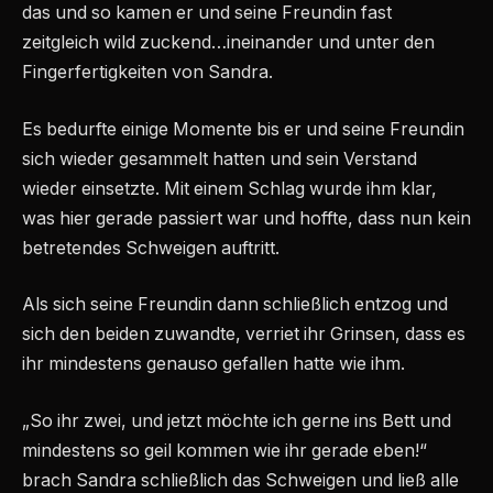
das und so kamen er und seine Freundin fast
zeitgleich wild zuckend…ineinander und unter den
Fingerfertigkeiten von Sandra.
Es bedurfte einige Momente bis er und seine Freundin
sich wieder gesammelt hatten und sein Verstand
wieder einsetzte. Mit einem Schlag wurde ihm klar,
was hier gerade passiert war und hoffte, dass nun kein
betretendes Schweigen auftritt.
Als sich seine Freundin dann schließlich entzog und
sich den beiden zuwandte, verriet ihr Grinsen, dass es
ihr mindestens genauso gefallen hatte wie ihm.
„So ihr zwei, und jetzt möchte ich gerne ins Bett und
mindestens so geil kommen wie ihr gerade eben!“
brach Sandra schließlich das Schweigen und ließ alle