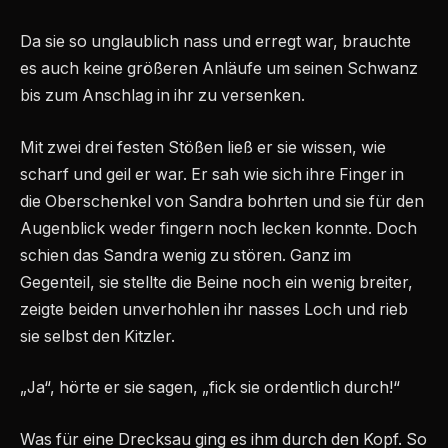
Da sie so unglaublich nass und erregt war, brauchte
es auch keine größeren Anläufe um seinen Schwanz
bis zum Anschlag in ihr zu versenken.
Mit zwei drei festen Stößen ließ er sie wissen, wie
scharf und geil er war. Er sah wie sich ihre Finger in
die Oberschenkel von Sandra bohrten und sie für den
Augenblick weder fingern noch lecken konnte. Doch
schien das Sandra wenig zu stören. Ganz im
Gegenteil, sie stellte die Beine noch ein wenig breiter,
zeigte beiden unverhohlen ihr nasses Loch und rieb
sie selbst den Kitzler.
„Ja“, hörte er sie sagen, „fick sie ordentlich durch!“
Was für eine Drecksau ging es ihm durch den Kopf. So