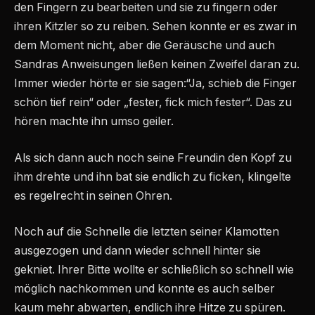
den Fingern zu bearbeiten und sie zu fingern oder
ihren Kitzler so zu reiben. Sehen konnte er es zwar in
dem Moment nicht, aber die Geräusche und auch
Sandras Anweisungen ließen keinen Zweifel daran zu.
Immer wieder hörte er sie sagen:“Ja, schieb die Finger
schön tief rein“ oder „fester, fick mich fester“. Das zu
hören machte ihn umso geiler.
Als sich dann auch noch seine Freundin den Kopf zu
ihm drehte und ihn bat sie endlich zu ficken, klingelte
es regelrecht in seinen Ohren.
Noch auf die Schnelle die letzten seiner Klamotten
ausgezogen und dann wieder schnell hinter sie
gekniet. Ihrer Bitte wollte er schließlich so schnell wie
möglich nachkommen und konnte es auch selber
kaum mehr abwarten, endlich ihre Hitze zu spüren.