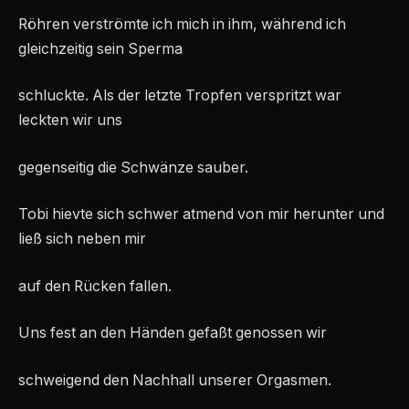
Röhren verströmte ich mich in ihm, während ich
gleichzeitig sein Sperma
schluckte. Als der letzte Tropfen verspritzt war
leckten wir uns
gegenseitig die Schwänze sauber.
Tobi hievte sich schwer atmend von mir herunter und
ließ sich neben mir
auf den Rücken fallen.
Uns fest an den Händen gefaßt genossen wir
schweigend den Nachhall unserer Orgasmen.