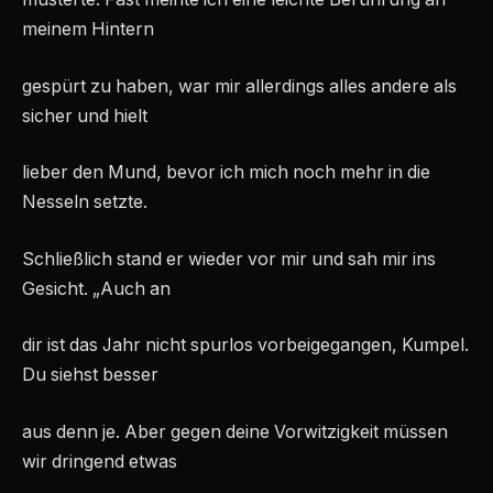
meinem Hintern
gespürt zu haben, war mir allerdings alles andere als
sicher und hielt
lieber den Mund, bevor ich mich noch mehr in die
Nesseln setzte.
Schließlich stand er wieder vor mir und sah mir ins
Gesicht. „Auch an
dir ist das Jahr nicht spurlos vorbeigegangen, Kumpel.
Du siehst besser
aus denn je. Aber gegen deine Vorwitzigkeit müssen
wir dringend etwas