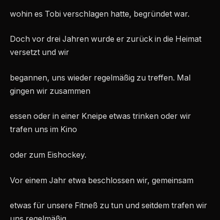
wohin es Tobi verschlagen hatte, begründet war.
Doch vor drei Jahren wurde er zurück in die Heimat
versetzt und wir
begannen, uns wieder regelmäßig zu treffen. Mal
gingen wir zusammen
essen oder in einer Kneipe etwas trinken oder wir
trafen uns im Kino
oder zum Eishockey.
Vor einem Jahr etwa beschlossen wir, gemeinsam
etwas für unsere Fitneß zu tun und seitdem trafen wir
uns regelmäßig