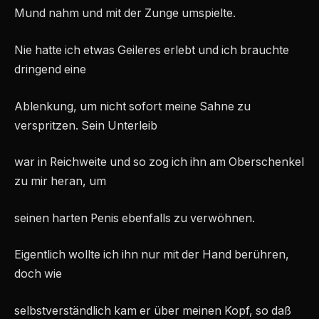
Mund nahm und mit der Zunge umspielte.
Nie hatte ich etwas Geileres erlebt und ich brauchte
dringend eine
Ablenkung, um nicht sofort meine Sahne zu
verspritzen. Sein Unterleib
war in Reichweite und so zog ich ihn am Oberschenkel
zu mir heran, um
seinen harten Penis ebenfalls zu verwöhnen.
Eigentlich wollte ich ihn nur mit der Hand berühren,
doch wie
selbstverständlich kam er über meinen Kopf, so daß