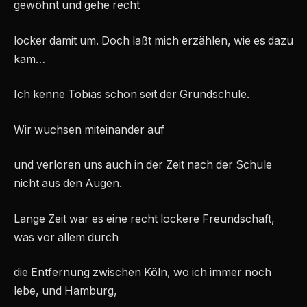
gewöhnt und gehe recht
locker damit um. Doch laßt mich erzählen, wie es dazu
kam…
Ich kenne Tobias schon seit der Grundschule.
Wir wuchsen miteinander auf
und verloren uns auch in der Zeit nach der Schule
nicht aus den Augen.
Lange Zeit war es eine recht lockere Freundschaft,
was vor allem durch
die Entfernung zwischen Köln, wo ich immer noch
lebe, und Hamburg,