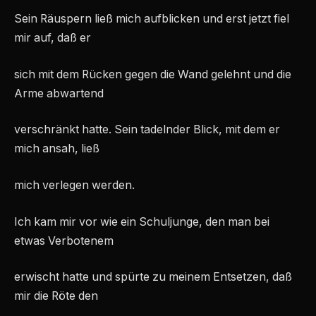
Sein Räuspern ließ mich aufblicken und erst jetzt fiel
mir auf, daß er
sich mit dem Rücken gegen die Wand gelehnt und die
Arme abwartend
verschränkt hatte. Sein tadelnder Blick, mit dem er
mich ansah, ließ
mich verlegen werden.
Ich kam mir vor wie ein Schuljunge, den man bei
etwas Verbotenem
erwischt hatte und spürte zu meinem Entsetzen, daß
mir die Röte den