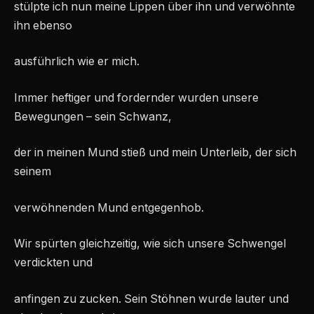
stülpte ich nun meine Lippen über ihn und verwöhnte
ihn ebenso
ausführlich wie er mich.
Immer heftiger und fordernder wurden unsere
Bewegungen – sein Schwanz,
der in meinen Mund stieß und mein Unterleib, der sich
seinem
verwöhnenden Mund entgegenhob.
Wir spürten gleichzeitig, wie sich unsere Schwengel
verdickten und
anfingen zu zucken. Sein Stöhnen wurde lauter und