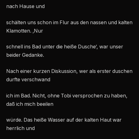
nach Hause und
schälten uns schon im Flur aus den nassen und kalten
Klamotten. ‚Nur
schnell ins Bad unter die heiße Dusche‘, war unser
beider Gedanke.
Nach einer kurzen Diskussion, wer als erster duschen
durfte verschwand
ich im Bad. Nicht, ohne Tobi versprochen zu haben,
daß ich mich beeilen
würde. Das heiße Wasser auf der kalten Haut war
herrlich und