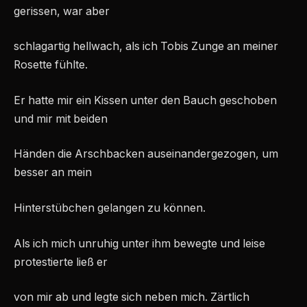
gerissen, war aber
schlagartig hellwach, als ich Tobis Zunge an meiner
Rosette fühlte.
Er hatte mir ein Kissen unter den Bauch geschoben
und mir mit beiden
Händen die Arschbacken auseinandergezogen, um
besser an mein
Hinterstübchen gelangen zu können.
Als ich mich unruhig unter ihm bewegte und leise
protestierte ließ er
von mir ab und legte sich neben mich. Zärtlich