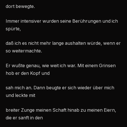
dort bewegte.
Immer intensiver wurden seine Berührungen und ich
spürte,
daß ich es nicht mehr lange aushalten würde, wenn er
so weitermachte.
Er wußte genau, wie weit ich war. Mit einem Grinsen
hob er den Kopf und
sah mich an. Dann beugte er sich wieder über mich
und leckte mit
breiter Zunge meinen Schaft hinab zu meinen Eiern,
die er sanft in den