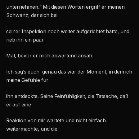
unternehmen.“ Mit diesen Worten ergriff er meinen
Schwanz, der sich bei
seiner Inspektion noch weiter aufgerichtet hatte, und
rieb ihn ein paar
Mal, bevor er mich abwartend ansah.
Ich sag’s euch, genau das war der Moment, in dem ich
meine Gefühle für
ihn entdeckte. Seine Feinfühligkeit, die Tatsache, daß
er auf eine
Reaktion von mir wartete und nicht einfach
weitermachte, und die