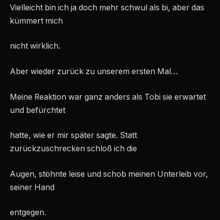
Vielleicht bin ich ja doch mehr schwul als bi, aber das
kümmert mich
nicht wirklich.
Aber wieder zurück zu unserem ersten Mal…
Meine Reaktion war ganz anders als Tobi sie erwartet
und befürchtet
hatte, wie er mir später sagte. Statt
zurückzuschrecken schloß ich die
Augen, stöhnte leise und schob meinen Unterleib vor,
seiner Hand
entgegen.