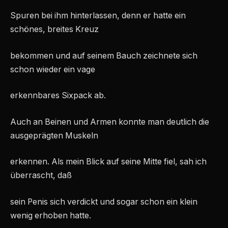
Spuren bei ihm hinterlassen, denn er hatte ein
schönes, breites Kreuz
bekommen und auf seinem Bauch zeichnete sich
schon wieder ein vage
erkennbares Sixpack ab.
Auch an Beinen und Armen konnte man deutlich die
ausgeprägten Muskeln
erkennen. Als mein Blick auf seine Mitte fiel, sah ich
überrascht, daß
sein Penis sich verdickt und sogar schon ein klein
wenig erhoben hatte.