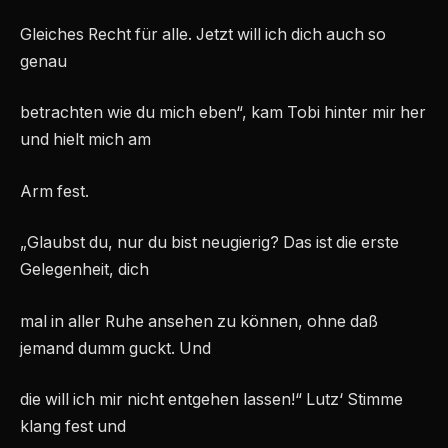
Gleiches Recht für alle. Jetzt will ich dich auch so
genau
betrachten wie du mich eben“, kam Tobi hinter mir her
und hielt mich am
Arm fest.
„Glaubst du, nur du bist neugierig? Das ist die erste
Gelegenheit, dich
mal in aller Ruhe ansehen zu können, ohne daß
jemand dumm guckt. Und
die will ich mir nicht entgehen lassen!“ Lutz‘ Stimme
klang fest und