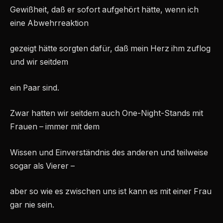
Gewißheit, daß er sofort aufgehört hätte, wenn ich
eine Abwehrreaktion
gezeigt hätte sorgten dafür, daß mein Herz ihm zuflog
und wir seitdem
ein Paar sind.
Zwar hatten wir seitdem auch One-Night-Stands mit
Frauen – immer mit dem
Wissen und Einverständnis des anderen und teilweise
sogar als Vierer –
aber so wie es zwischen uns ist kann es mit einer Frau
gar nie sein.