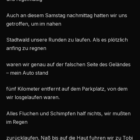
Auch an diesem Samstag nachmittag hatten wir uns
getroffen, um im nahen
Stadtwald unsere Runden zu laufen. Als es plötzlich
anfing zu regnen
waren wir genau auf der falschen Seite des Geländes
– mein Auto stand
fünf Kilometer entfernt auf dem Parkplatz, von dem
wir losgelaufen waren.
Alles Fluchen und Schimpfen half nichts, wir mußten
im Regen
zurücklaufen. Naß bis auf die Haut fuhren wir zu Tobi