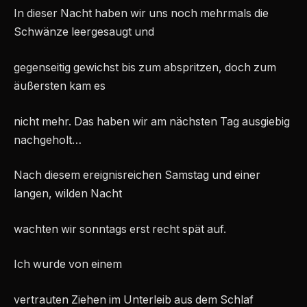
In dieser Nacht haben wir uns noch mehrmals die
Schwänze leergesaugt und
gegenseitig gewichst bis zum abspritzen, doch zum
äußersten kam es
nicht mehr. Das haben wir am nächsten Tag ausgiebig
nachgeholt…
Nach diesem ereignisreichen Samstag und einer
langen, wilden Nacht
wachten wir sonntags erst recht spät auf.
Ich wurde von einem
vertrauten Ziehen im Unterleib aus dem Schlaf