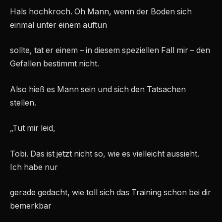
Hals hochkroch. Oh Mann, wenn der Boden sich
einmal unter einem auftun
sollte, tat er einem – in diesem speziellen Fall mir – den
Gefallen bestimmt nicht.
Also hieß es Mann sein und sich den Tatsachen
stellen.
„Tut mir leid,
Tobi. Das ist jetzt nicht so, wie es vielleicht aussieht.
Ich habe nur
gerade gedacht, wie toll sich das Training schon bei dir
bemerkbar