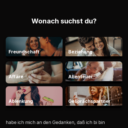
habe ich mich an den Gedanken, daß ich bi bin