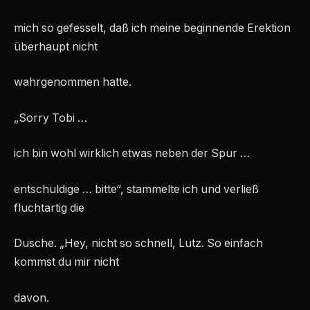
mich so gefesselt, daß ich meine beginnende Erektion
überhaupt nicht
wahrgenommen hatte.
„Sorry Tobi …
ich bin wohl wirklich etwas neben der Spur …
entschuldige … bitte“, stammelte ich und verließ
fluchtartig die
Dusche. „Hey, nicht so schnell, Lutz. So einfach
kommst du mir nicht
davon.