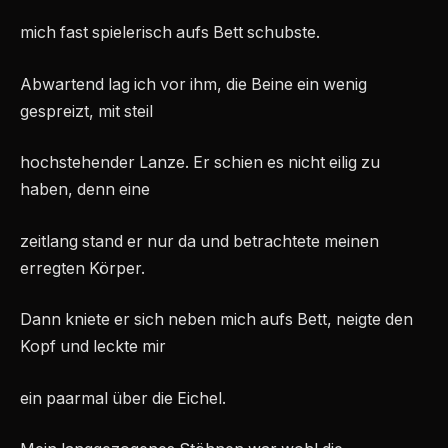
mich fast spielerisch aufs Bett schubste.
Abwartend lag ich vor ihm, die Beine ein wenig
gespreizt, mit steil
hochstehender Lanze. Er schien es nicht eilig zu
haben, denn eine
zeitlang stand er nur da und betrachtete meinen
erregten Körper.
Dann kniete er sich neben mich aufs Bett, neigte den
Kopf und leckte mir
ein paarmal über die Eichel.