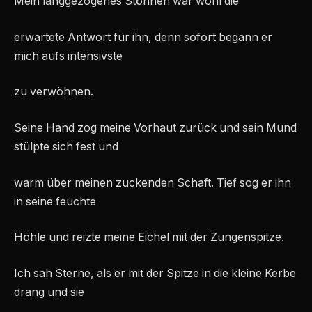
Mein langgezogenes Stöhnen war wohl die
erwartete Antwort für ihn, denn sofort begann er
mich aufs intensivste
zu verwöhnen.
Seine Hand zog meine Vorhaut zurück und sein Mund
stülpte sich fest und
warm über meinen zuckenden Schaft. Tief sog er ihn
in seine feuchte
Höhle und reizte meine Eichel mit der Zungenspitze.
Ich sah Sterne, als er mit der Spitze in die kleine Kerbe
drang und sie