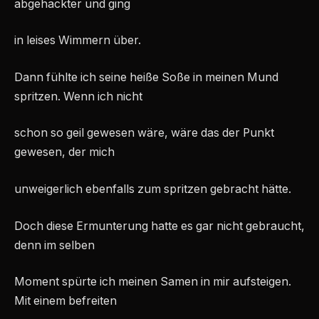
abgehackter und ging
in leises Wimmern über.
Dann fühlte ich seine heiße Soße in meinen Mund
spritzen. Wenn ich nicht
schon so geil gewesen wäre, wäre das der Punkt
gewesen, der mich
unweigerlich ebenfalls zum spritzen gebracht hätte.
Doch diese Ermunterung hatte es gar nicht gebraucht,
denn im selben
Moment spürte ich meinen Samen in mir aufsteigen.
Mit einem befreiten