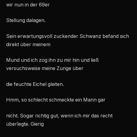
wir nun in der 69er
Stellung dalagen.
Sein erwartungsvoll zuckender Schwanz befand sich
direkt über meinem
Mund und ich zog ihn zu mir hin und ließ
versuchsweise meine Zunge über
die feuchte Eichel gleiten.
Hmm, so schlecht schmeckte ein Mann gar
nicht. Sogar richtig gut, wenn ich mir das recht
überlegte. Gierig