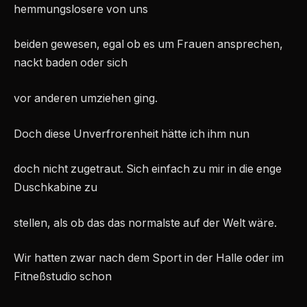
hemmungslosere von uns
beiden gewesen, egal ob es um Frauen ansprechen,
nackt baden oder sich
vor anderen umziehen ging.
Doch diese Unverfrorenheit hätte ich ihm nun
doch nicht zugetraut. Sich einfach zu mir in die enge
Duschkabine zu
stellen, als ob das das normalste auf der Welt wäre.
Wir hatten zwar nach dem Sport in der Halle oder im
Fitneßstudio schon