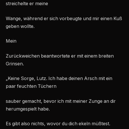
streichelte er meine
Wange, während er sich vorbeugte und mir einen Kuß
geben wollte.
Mein
Zurückweichen beantwortete er mit einem breiten
Grinsen.
„Keine Sorge, Lutz. Ich habe deinen Arsch mit ein
paar feuchten Tüchern
sauber gemacht, bevor ich mit meiner Zunge an dir
herumgespielt habe.
Es gibt also nichts, wovor du dich ekeln müßtest.