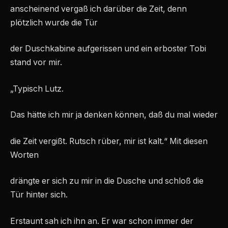
anscheinend vergaß ich darüber die Zeit, denn
plötzlich wurde die Tür
der Duschkabine aufgerissen und ein erboster Tobi
stand vor mir.
„Typisch Lutz.
Das hätte ich mir ja denken können, daß du mal wieder
die Zeit vergißt. Rutsch rüber, mir ist kalt.“ Mit diesen
Worten
drängte er sich zu mir in die Dusche und schloß die
Tür hinter sich.
Erstaunt sah ich ihn an. Er war schon immer der