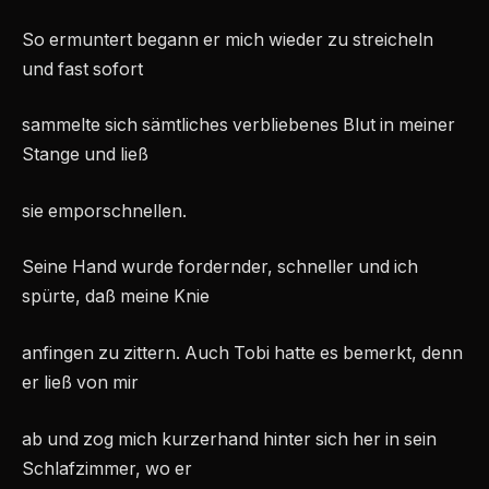
So ermuntert begann er mich wieder zu streicheln
und fast sofort
sammelte sich sämtliches verbliebenes Blut in meiner
Stange und ließ
sie emporschnellen.
Seine Hand wurde fordernder, schneller und ich
spürte, daß meine Knie
anfingen zu zittern. Auch Tobi hatte es bemerkt, denn
er ließ von mir
ab und zog mich kurzerhand hinter sich her in sein
Schlafzimmer, wo er