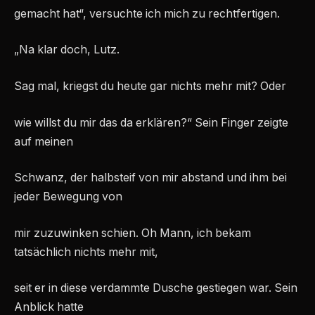
gemacht hat“, versuchte ich mich zu rechtfertigen.
„Na klar doch, Lutz.
Sag mal, kriegst du heute gar nichts mehr mit? Oder
wie willst du mir das da erklären?“ Sein Finger zeigte
auf meinen
Schwanz, der halbsteif von mir abstand und ihm bei
jeder Bewegung von
mir zuzuwinken schien. Oh Mann, ich bekam
tatsächlich nichts mehr mit,
seit er in diese verdammte Dusche gestiegen war. Sein
Anblick hatte