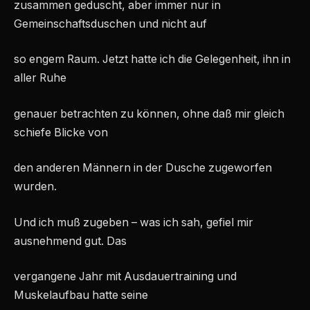
zusammen geduscht, aber immer nur in
Gemeinschaftsduschen und nicht auf
so engem Raum. Jetzt hatte ich die Gelegenheit, ihn in
aller Ruhe
genauer betrachten zu können, ohne daß mir gleich
schiefe Blicke von
den anderen Männern in der Dusche zugeworfen
wurden.
Und ich muß zugeben – was ich sah, gefiel mir
ausnehmend gut. Das
vergangene Jahr mit Ausdauertraining und
Muskelaufbau hatte seine